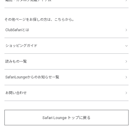
その他ページをお探しの方は、こちらから。
ClubSafariとは
ショッピングガイド
読みもの一覧
SafariLoungeからのお知らせ一覧
お問い合わせ
Safari Lounge トップに戻る