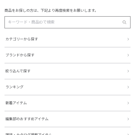
商品をお探しの方は、下記より再度検索をお願いします。
カテゴリーから探す
ブランドから探す
絞り込んで探す
ランキング
新着アイテム
編集部のおすすめアイテム
雑誌・カタログ掲載アイテム