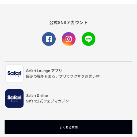
公式SNSアカウント
Safari Lounge アプリ
限定の機能もあるアプリでサクサクお買い物
Safari Online
Safari公式ウェブマガジン
よくある質問