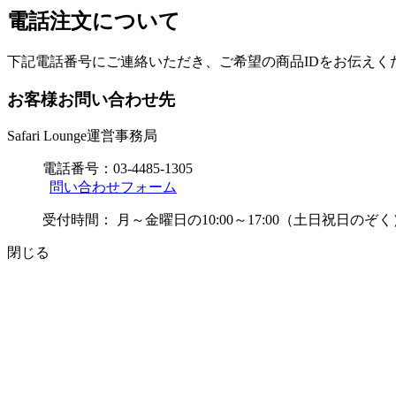
電話注文について
下記電話番号にご連絡いただき、ご希望の商品IDをお伝えく
お客様お問い合わせ先
Safari Lounge運営事務局
電話番号：
03-4485-1305
問い合わせフォーム
受付時間：
月～金曜日の10:00～17:00（土日祝日のぞく
閉じる