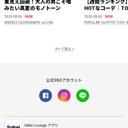
重見え回避！大人の男こそ嗜
【週間ランキング
みたい真夏のモノトーン
HOTなコーデ｜TO
NEW
NEW
2026.08.06
2026.08.05
WEEKLY COORDINATE vol.240
POPULAR OUTFITS 7/29~8
すべて見る
公式SNSアカウント
Safari Lounge アプリ