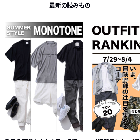
最新の読みもの