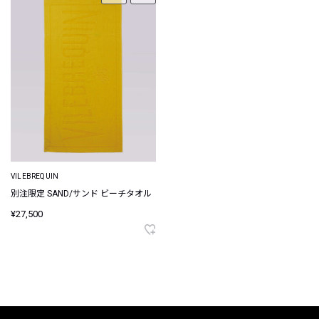
VILEBREQUIN
別注限定 SAND/サンド ビーチタオル
¥27,500