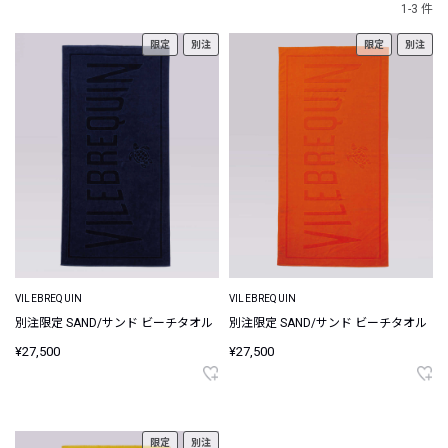
1-3 件
限定
別注
限定
別注
VILEBREQUIN
VILEBREQUIN
別注限定 SAND/サンド ビーチタオル
別注限定 SAND/サンド ビーチタオル
¥27,500
¥27,500
限定
別注