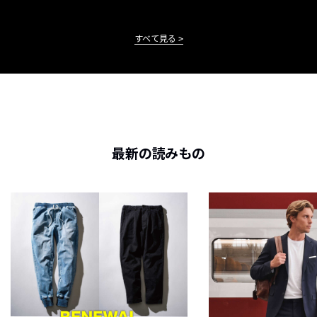
すべて見る
最新の読みもの