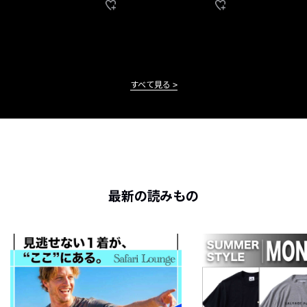
すべて見る
最新の読みもの