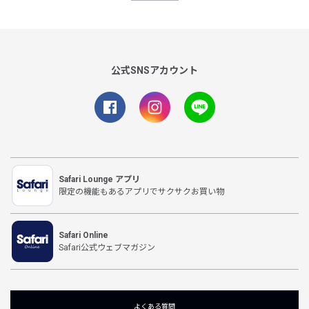
公式SNSアカウント
Safari Lounge アプリ
限定の機能もあるアプリでサクサクお買い物
Safari Online
Safari公式ウェブマガジン
よくある質問