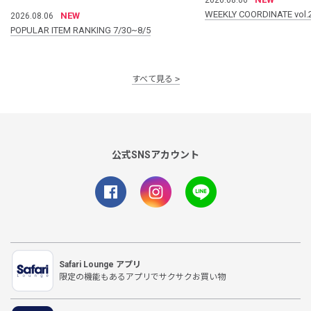
WEEKLY COORDINATE vol.
NEW
2026.08.06
POPULAR ITEM RANKING 7/30~8/5
すべて見る
公式SNSアカウント
Safari Lounge アプリ
限定の機能もあるアプリでサクサクお買い物