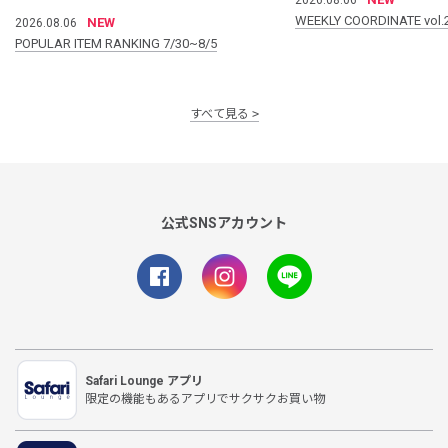
WEEKLY COORDINATE vol.
NEW
2026.08.06
POPULAR ITEM RANKING 7/30~8/5
すべて見る
公式SNSアカウント
Safari Lounge アプリ
限定の機能もあるアプリでサクサクお買い物