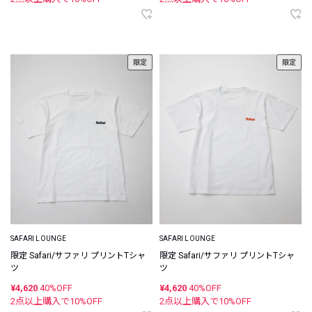
限定
限定
SAFARI LOUNGE
SAFARI LOUNGE
限定 Safari/サファリ プリントTシャ
限定 Safari/サファリ プリントTシャ
ツ
ツ
¥4,620
40%OFF
¥4,620
40%OFF
2点以上購入で
10
%OFF
2点以上購入で
10
%OFF