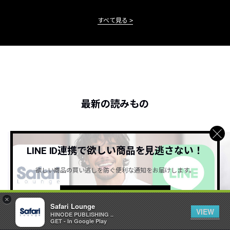
すべて見る
最新の読みもの
LINE ID連携で欲しい商品を見逃さない！
欲しい商品の買い逃しを防ぐ便利な通知をお届けします。
詳しくはこちら ＞
×
Safari Lounge
VIEW
HINODE PUBLISHING ..
GET - In Google Play