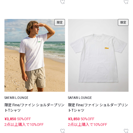
限定
限定
SAFARI LOUNGE
SAFARI LOUNGE
限定 Fine/ファイン ショルダープリン
限定 Fine/ファイン ショルダープリン
トTシャツ
トTシャツ
¥3,850
50%OFF
¥3,850
50%OFF
2点以上購入で
10
%OFF
2点以上購入で
10
%OFF