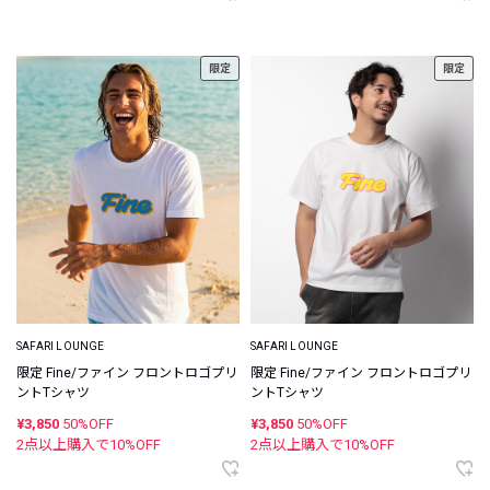
限定
限定
SAFARI LOUNGE
SAFARI LOUNGE
限定 Fine/ファイン フロントロゴプリ
限定 Fine/ファイン フロントロゴプリ
ントTシャツ
ントTシャツ
¥3,850
50%OFF
¥3,850
50%OFF
2点以上購入で
10
%OFF
2点以上購入で
10
%OFF