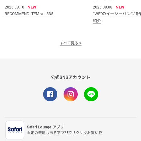
NEW
NEW
2026.08.10
2026.08.08
RECOMMEND ITEM vol.335
“WP”のイージーパンツを
紹介
すべて見る
公式SNSアカウント
Safari Lounge アプリ
限定の機能もあるアプリでサクサクお買い物