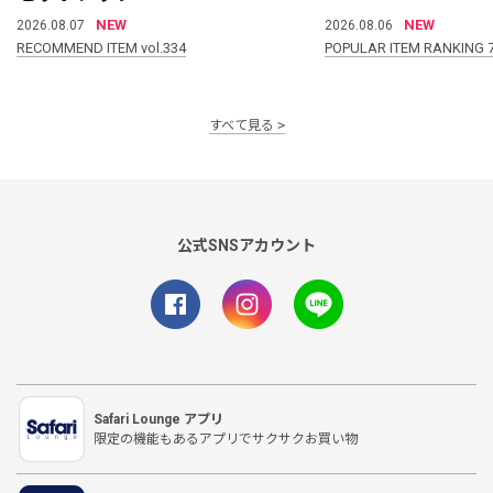
NEW
NEW
2026.08.07
2026.08.06
RECOMMEND ITEM vol.334
POPULAR ITEM RANKING 
すべて見る
公式SNSアカウント
Safari Lounge アプリ
限定の機能もあるアプリでサクサクお買い物