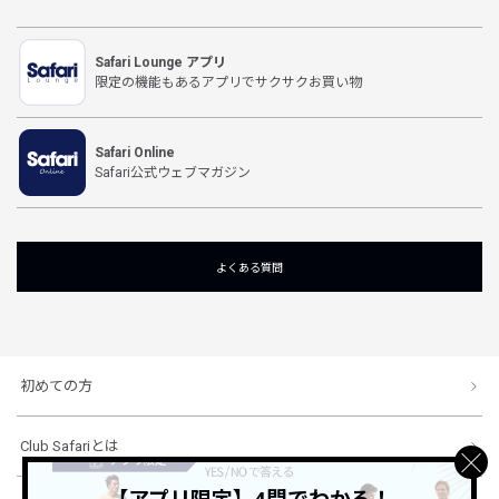
Safari Lounge アプリ
限定の機能もあるアプリでサクサクお買い物
Safari Online
Safari公式ウェブマガジン
よくある質問
初めての方
Club Safariとは