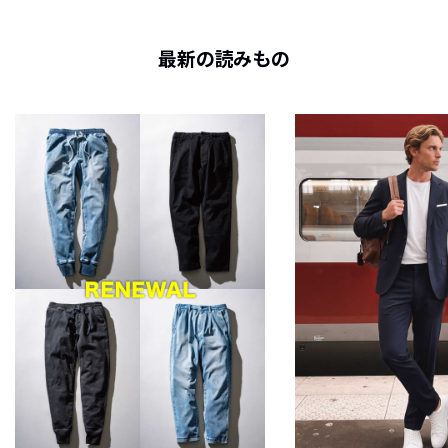
最新の読みもの