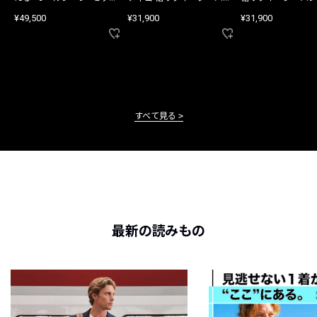
アップ
ツ
¥49,500
¥31,900
¥31,900
すべて見る
最新の読みもの