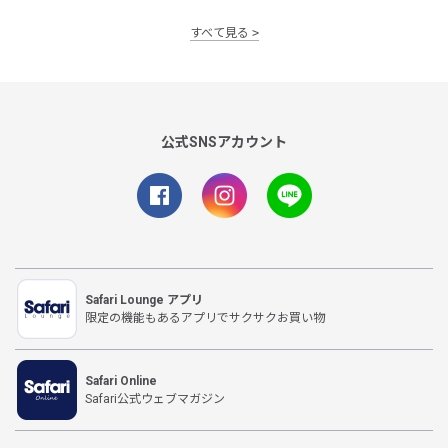
すべて見る
公式SNSアカウント
Safari Lounge アプリ
限定の機能もあるアプリでサクサクお買い物
Safari Online
Safari公式ウェブマガジン