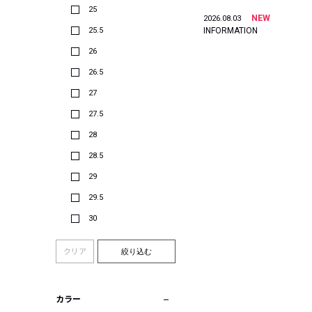
25
NEW
2026.08.03
25.5
INFORMATION
26
26.5
27
27.5
28
28.5
29
29.5
30
クリア
絞り込む
カラー