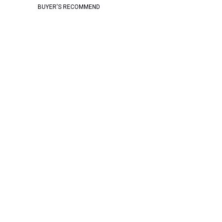
BUYER'S RECOMMEND