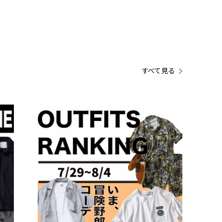
すべて見る