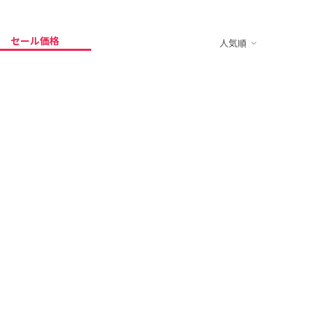
セール価格
人気順