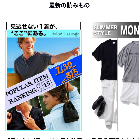
最新の読みもの