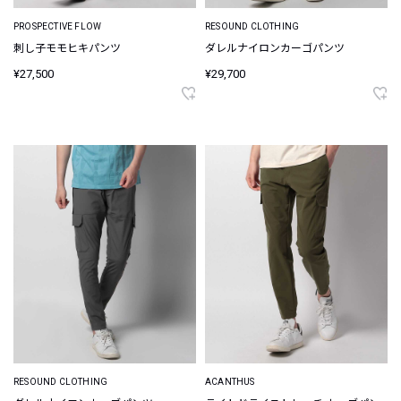
PROSPECTIVE FLOW
RESOUND CLOTHING
刺し子モモヒキパンツ
ダレルナイロンカーゴパンツ
¥27,500
¥29,700
RESOUND CLOTHING
ACANTHUS