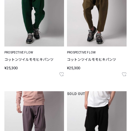
PROSPECTIVE FLOW
PROSPECTIVE FLOW
コットンツイルモモヒキパンツ
コットンツイルモモヒキパンツ
¥25,300
¥25,300
SOLD OUT