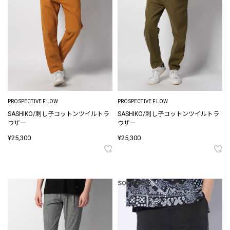
PROSPECTIVE FLOW
PROSPECTIVE FLOW
SASHIKO/刺し子コットンツイルトラ
SASHIKO/刺し子コットンツイルトラ
ウザー
ウザー
¥25,300
¥25,300
SOLD OUT