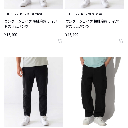
THE DUFFER OF ST.GEORGE
THE DUFFER OF ST.GEORGE
ワンダーシェイプ 接触冷感 テイパー
ワンダーシェイプ 接触冷感 テイパー
ドスリムパンツ
ドスリムパンツ
¥15,400
¥15,400