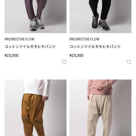
PROSPECTIVE FLOW
PROSPECTIVE FLOW
コットンツイルモモヒキパンツ
コットンツイルモモヒキパンツ
¥25,300
¥25,300