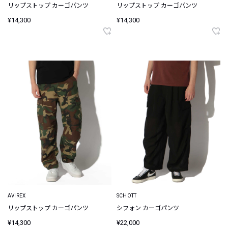
リップストップ カーゴパンツ
リップストップ カーゴパンツ
¥14,300
¥14,300
AVIREX
SCHOTT
リップストップ カーゴパンツ
シフォン カーゴパンツ
¥14,300
¥22,000