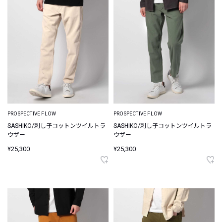
PROSPECTIVE FLOW
PROSPECTIVE FLOW
SASHIKO/刺し子コットンツイルトラ
SASHIKO/刺し子コットンツイルトラ
ウザー
ウザー
¥25,300
¥25,300