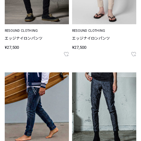
RESOUND CLOTHING
RESOUND CLOTHING
エッジナイロンパンツ
エッジナイロンパンツ
¥27,500
¥27,500