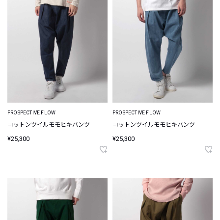
PROSPECTIVE FLOW
PROSPECTIVE FLOW
コットンツイルモモヒキパンツ
コットンツイルモモヒキパンツ
¥25,300
¥25,300