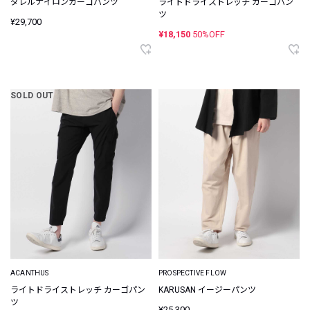
ダレルナイロンカーゴパンツ
ライトドライストレッチ カーゴパン
ツ
¥29,700
¥18,150
50%OFF
SOLD OUT
ACANTHUS
PROSPECTIVE FLOW
ライトドライストレッチ カーゴパン
KARUSAN イージーパンツ
ツ
¥25,300