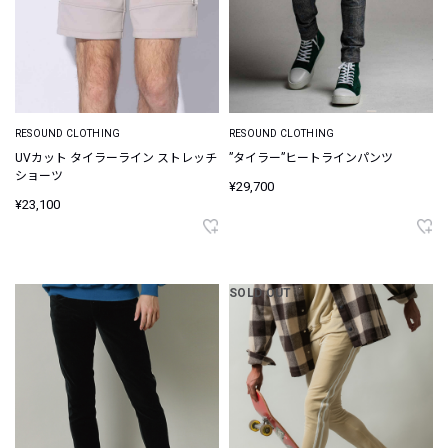
RESOUND CLOTHING
RESOUND CLOTHING
UVカット タイラーライン ストレッチ
”タイラー”ヒートラインパンツ
ショーツ
¥29,700
¥23,100
SOLD OUT