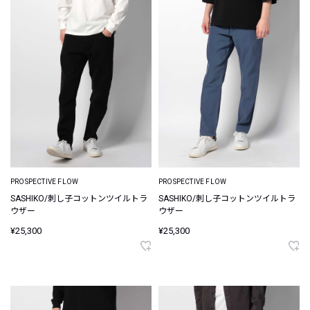
PROSPECTIVE FLOW
PROSPECTIVE FLOW
SASHIKO/刺し子コットンツイルトラ
SASHIKO/刺し子コットンツイルトラ
ウザー
ウザー
¥25,300
¥25,300