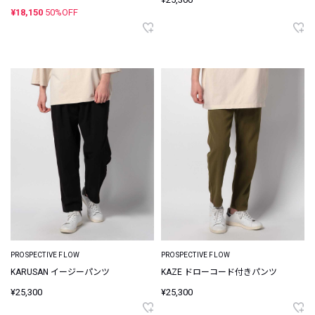
¥18,150
50%OFF
PROSPECTIVE FLOW
PROSPECTIVE FLOW
KARUSAN イージーパンツ
KAZE ドローコード付きパンツ
¥25,300
¥25,300