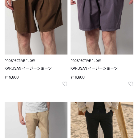
PROSPECTIVE FLOW
PROSPECTIVE FLOW
KARUSAN イージーショーツ
KARUSAN イージーショーツ
¥19,800
¥19,800