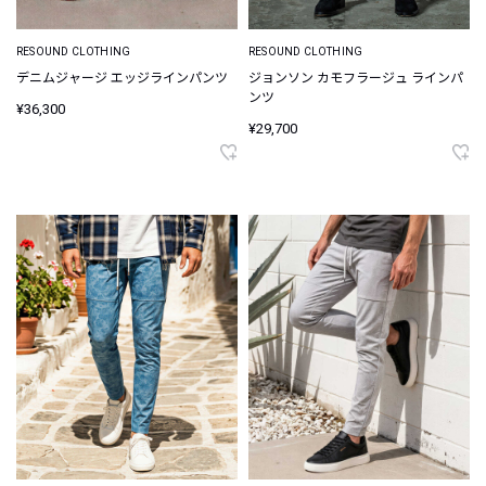
RESOUND CLOTHING
RESOUND CLOTHING
デニムジャージ エッジラインパンツ
ジョンソン カモフラージュ ラインパ
ンツ
¥36,300
¥29,700