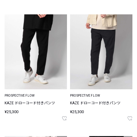
PROSPECTIVE FLOW
PROSPECTIVE FLOW
KAZE ドローコード付きパンツ
KAZE ドローコード付きパンツ
¥25,300
¥25,300