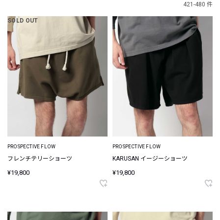
421-480 件
SOLD OUT
PROSPECTIVE FLOW
PROSPECTIVE FLOW
フレンチテリーショーツ
KARUSAN イージーショーツ
¥19,800
¥19,800