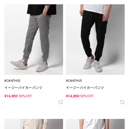
ACANTHUS
ACANTHUS
イージーバイカーパンツ
イージーバイカーパンツ
¥14,850
50%OFF
¥14,850
50%OFF