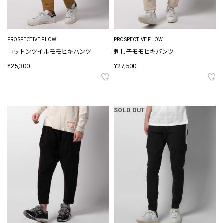
PROSPECTIVE FLOW
PROSPECTIVE FLOW
コットンツイルモモヒキパンツ
刺し子モモヒキパンツ
¥25,300
¥27,500
SOLD OUT