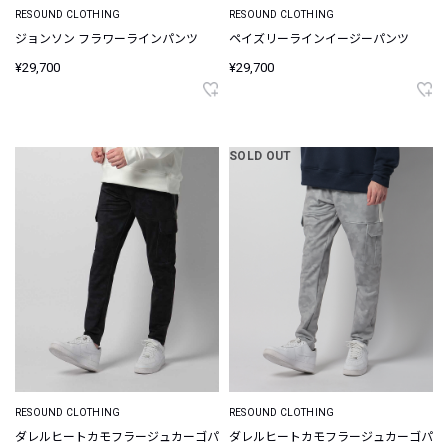
RESOUND CLOTHING
RESOUND CLOTHING
ジョンソン フラワーラインパンツ
ペイズリーラインイージーパンツ
¥29,700
¥29,700
SOLD OUT
RESOUND CLOTHING
RESOUND CLOTHING
ダレルヒートカモフラージュカーゴパ
ダレルヒートカモフラージュカーゴパ