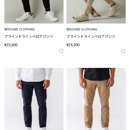
RESOUND CLOTHING
RESOUND CLOTHING
ブラインドラインベロアパンツ
ブラインドラインベロアパンツ
¥25,300
¥25,300