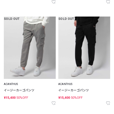
SOLD OUT
SOLD OUT
ACANTHUS
ACANTHUS
イージーカーゴパンツ
イージーカーゴパンツ
¥15,400
50%OFF
¥15,400
50%OFF