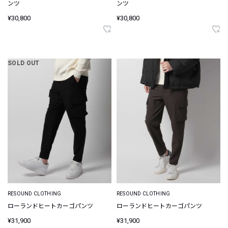
ンツ
ンツ
¥30,800
¥30,800
SOLD OUT
RESOUND CLOTHING
RESOUND CLOTHING
ローランドヒートカーゴパンツ
ローランドヒートカーゴパンツ
¥31,900
¥31,900