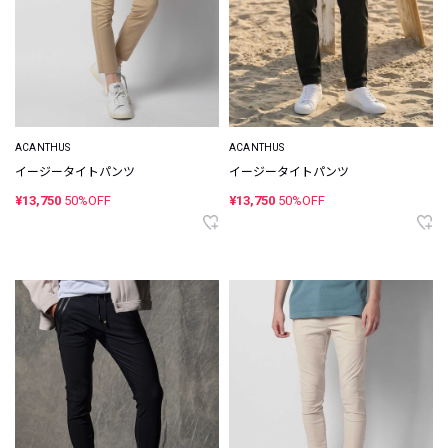
ACANTHUS
ACANTHUS
イージータイトパンツ
イージータイトパンツ
¥13,750
50%OFF
¥13,750
50%OFF