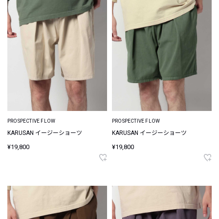
PROSPECTIVE FLOW
PROSPECTIVE FLOW
KARUSAN イージーショーツ
KARUSAN イージーショーツ
¥19,800
¥19,800