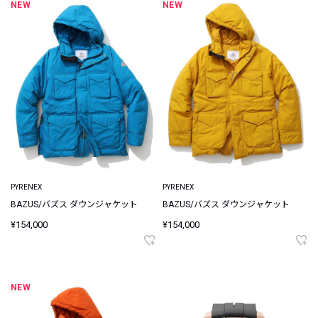
NEW
NEW
PYRENEX
PYRENEX
BAZUS/バズス ダウンジャケット
BAZUS/バズス ダウンジャケット
¥154,000
¥154,000
NEW