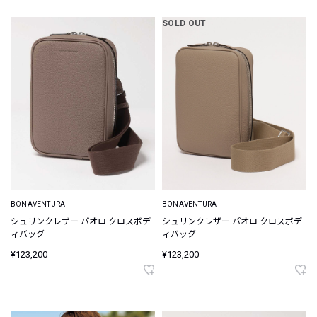
SOLD OUT
BONAVENTURA
BONAVENTURA
シュリンクレザー パオロ クロスボデ
シュリンクレザー パオロ クロスボデ
ィバッグ
ィバッグ
¥123,200
¥123,200