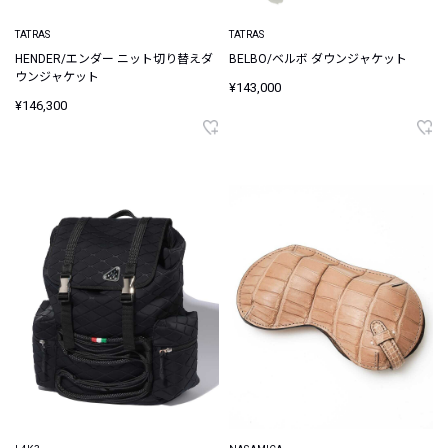
TATRAS
TATRAS
HENDER/エンダー ニット切り替えダ
BELBO/ベルボ ダウンジャケット
ウンジャケット
¥143,000
¥146,300