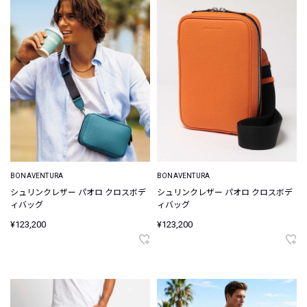
BONAVENTURA
BONAVENTURA
シュリンクレザー パオロ クロスボデ
シュリンクレザー パオロ クロスボデ
ィバッグ
ィバッグ
¥123,200
¥123,200