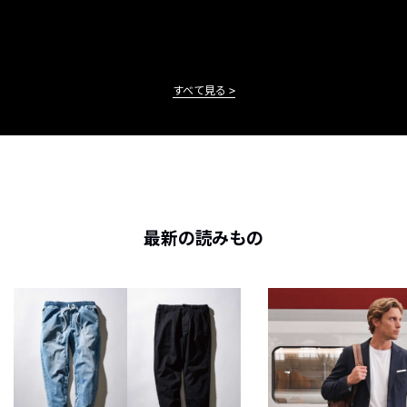
すべて見る
最新の読みもの