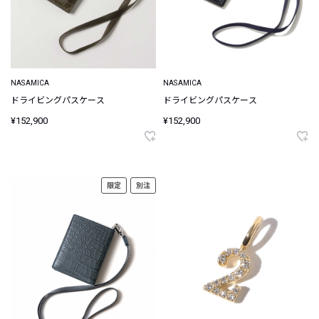
NASAMICA
NASAMICA
ドライビングパスケース
ドライビングパスケース
¥152,900
¥152,900
限定
別注