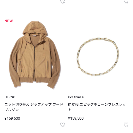
NEW
HERNO
Gentleman
ニット切り替え ジップアップ フード
K10YG エピックチェーンブレスレッ
ブルゾン
ト
¥159,500
¥159,500