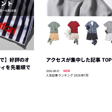
まで】好評のオ
アクセスが集中した記事 TOP
ティを先着順で
NEW
2026.08.01
人気記事ランキング 2026年7月