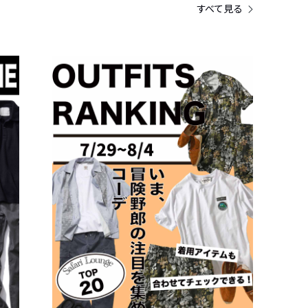
すべて見る