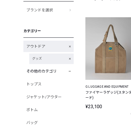
ブランドを選択
カテゴリー
アウトドア
グッズ
その他のカテゴリ
トップス
G LUGGAGE AND EQUIPMENT
ファイヤーラゲッジ(スタン
ジャケット/アウター
ード)
¥23,100
ボトム
バッグ