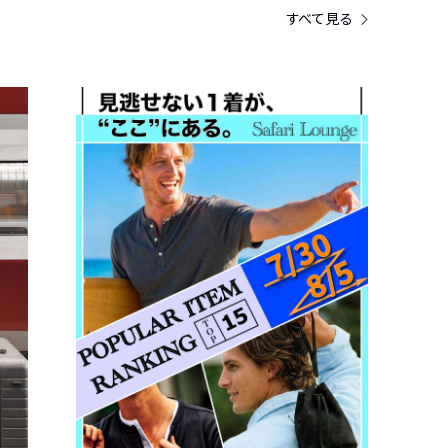
すべて見る