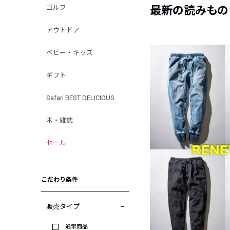
ゴルフ
最新の読みもの
アウトドア
ベビー・キッズ
ギフト
Safari BEST DELICIOUS
本・雑誌
セール
こだわり条件
販売タイプ
通常商品