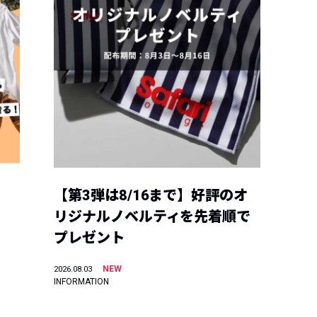
【第3弾は8/16まで】好評のオ
リジナルノベルティを先着順で
プレゼント
NEW
2026.08.03
INFORMATION