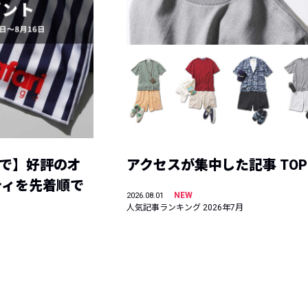
まで】好評のオ
アクセスが集中した記事 TOP
ティを先着順で
NEW
2026.08.01
人気記事ランキング 2026年7月