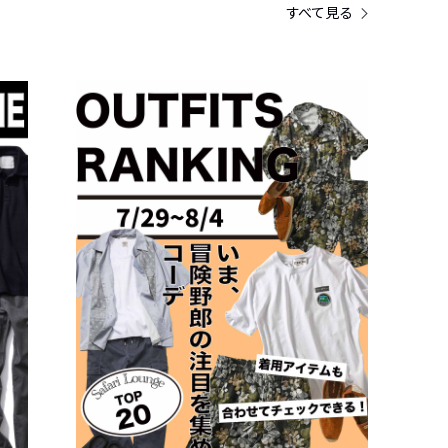
すべて見る