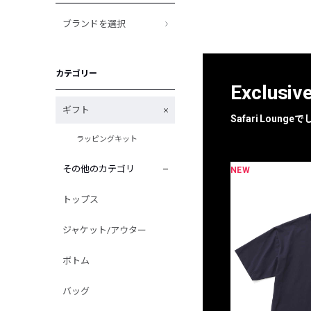
ブランドを選択
カテゴリー
Exclusiv
ギフト
Safari Loun
ラッピングキット
その他のカテゴリ
NEW
限定
別注
トップス
ジャケット/アウター
ボトム
バッグ