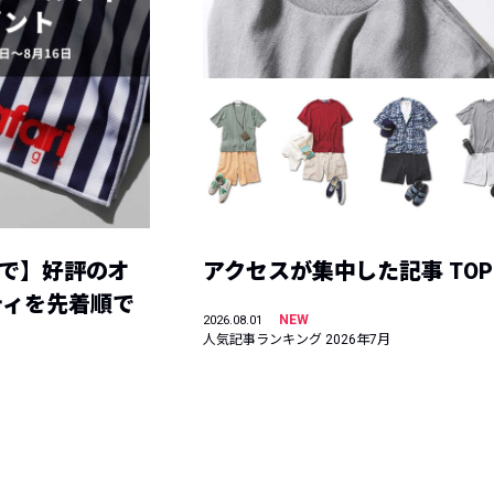
まで】好評のオ
アクセスが集中した記事 TOP
ティを先着順で
NEW
2026.08.01
人気記事ランキング 2026年7月