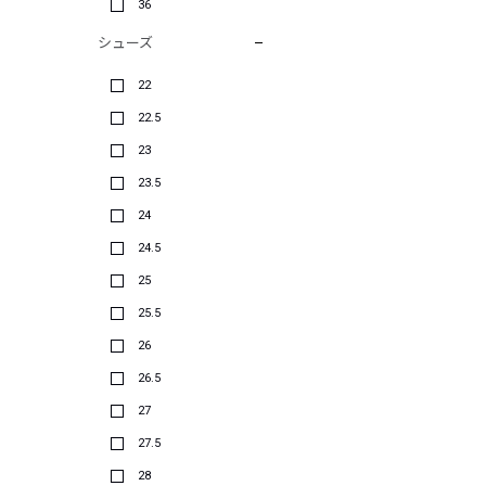
36
シューズ
22
22.5
23
23.5
24
24.5
25
25.5
26
26.5
27
27.5
28