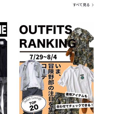
すべて見る