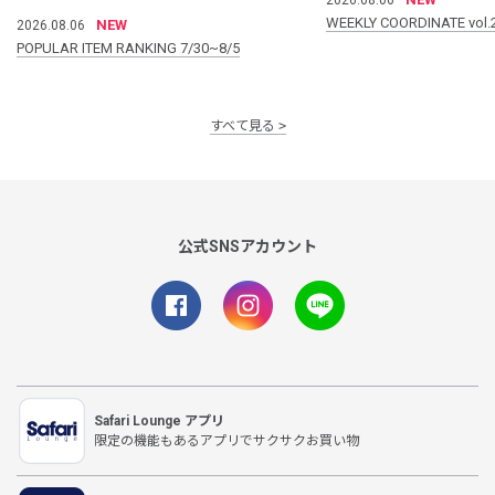
WEEKLY COORDINATE vol.
NEW
2026.08.06
POPULAR ITEM RANKING 7/30~8/5
すべて見る
公式SNSアカウント
Safari Lounge アプリ
限定の機能もあるアプリでサクサクお買い物