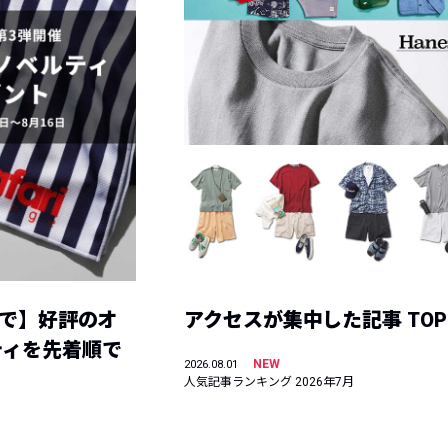
まで】好評のオ
アクセスが集中した記事 TOP
ティを先着順で
NEW
2026.08.01
人気記事ランキング 2026年7月