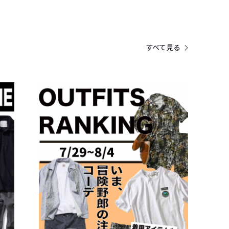
すべて見る