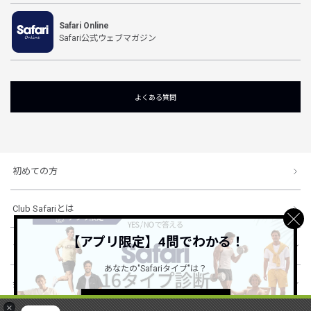
Safari Online
Safari公式ウェブマガジン
よくある質問
初めての方
Club Safariとは
【アプリ限定】4問でわかる！
ショッピングガイド
あなたの"Safariタイプ"は？
会社概要・規約
詳しくはこちら ＞
×