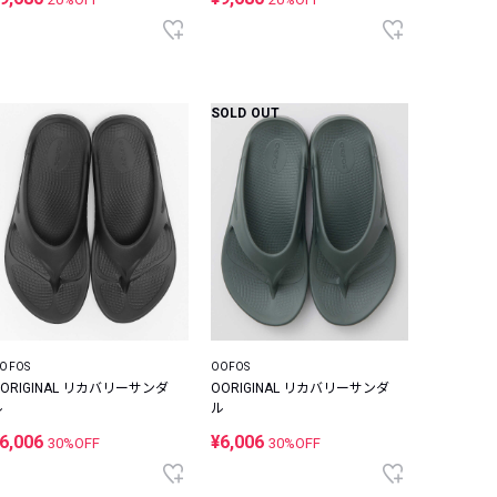
SOLD OUT
OFOS
OOFOS
OORIGINAL リカバリーサンダ
OORIGINAL リカバリーサンダ
ル
ル
6,006
¥6,006
30%OFF
30%OFF