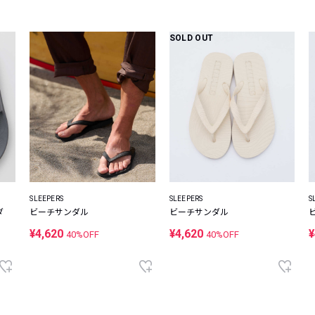
SOLD OUT
SLEEPERS
SLEEPERS
S
ダ
ビーチサンダル
ビーチサンダル
¥4,620
¥4,620
¥
40%OFF
40%OFF