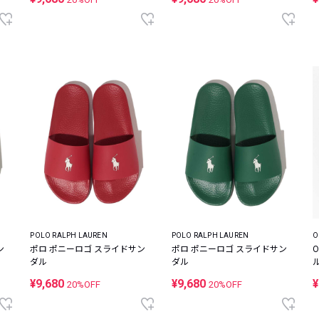
POLO RALPH LAUREN
POLO RALPH LAUREN
O
ン
ポロ ポニーロゴ スライドサン
ポロ ポニーロゴ スライドサン
ダル
ダル
¥9,680
¥9,680
¥
20%OFF
20%OFF