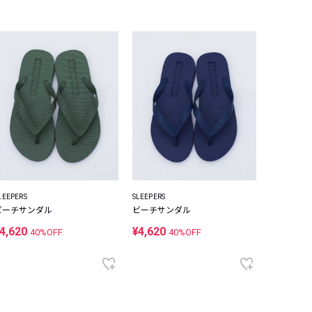
LEEPERS
SLEEPERS
ビーチサンダル
ビーチサンダル
4,620
¥4,620
40%OFF
40%OFF