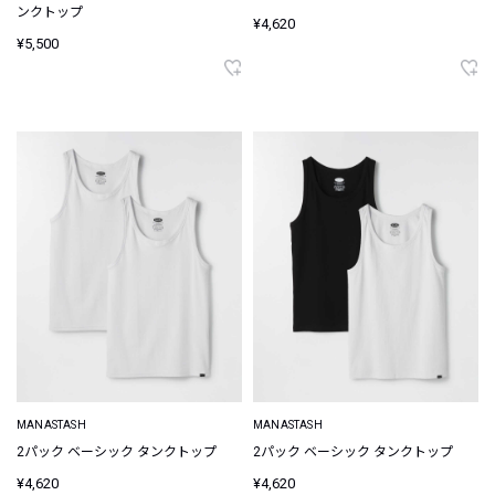
ンクトップ
¥4,620
¥5,500
MANASTASH
MANASTASH
2パック ベーシック タンクトップ
2パック ベーシック タンクトップ
¥4,620
¥4,620