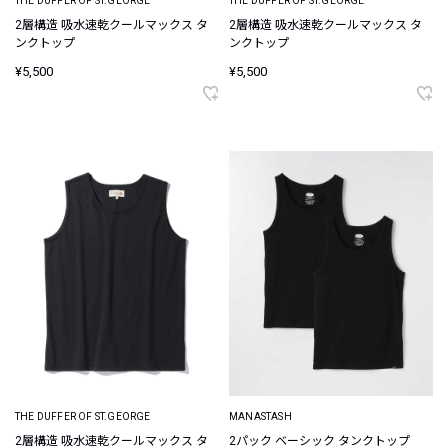
THE DUFFER OF ST.GEORGE
THE DUFFER OF ST.GEORGE
2層構造 吸水速乾クールマックス タ
2層構造 吸水速乾クールマックス タ
ンクトップ
ンクトップ
¥5,500
¥5,500
THE DUFFER OF ST.GEORGE
MANASTASH
2層構造 吸水速乾クールマックス タ
2パック ベーシック タンクトップ