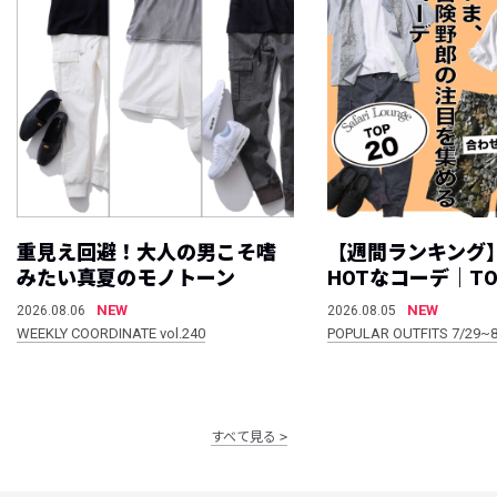
重見え回避！大人の男こそ嗜
【週間ランキング
みたい真夏のモノトーン
HOTなコーデ｜TO
NEW
NEW
2026.08.06
2026.08.05
WEEKLY COORDINATE vol.240
POPULAR OUTFITS 7/29~8
すべて見る