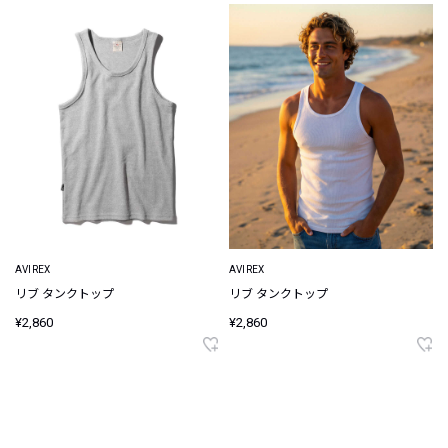
AVIREX
AVIREX
リブ タンクトップ
リブ タンクトップ
¥2,860
¥2,860