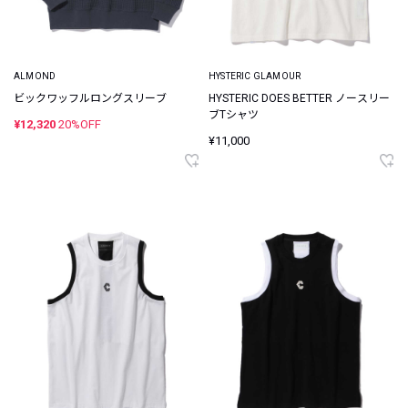
ALMOND
HYSTERIC GLAMOUR
ビックワッフルロングスリーブ
HYSTERIC DOES BETTER ノースリー
ブTシャツ
¥12,320
20%OFF
¥11,000