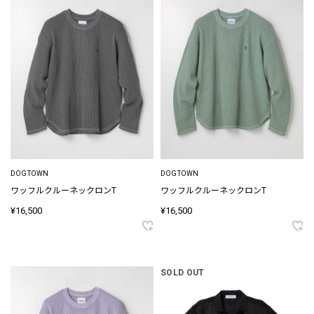
DOGTOWN
DOGTOWN
ワッフルクルーネックロンT
ワッフルクルーネックロンT
¥16,500
¥16,500
SOLD OUT