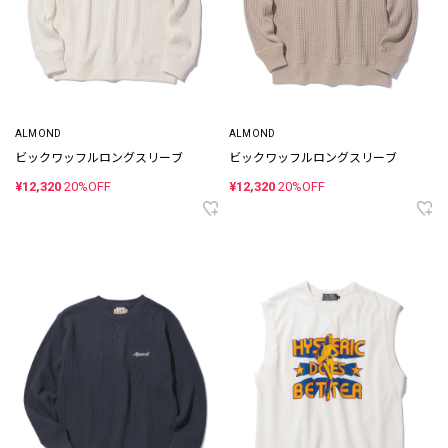
ALMOND
ALMOND
ビックワッフルロングスリーブ
ビックワッフルロングスリーブ
¥12,320
20%OFF
¥12,320
20%OFF