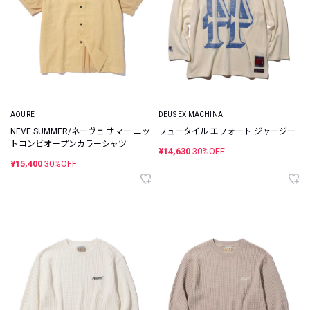
AOURE
DEUS EX MACHINA
NEVE SUMMER/ネーヴェ サマー ニッ
フュータイル エフォート ジャージー
トコンビオープンカラーシャツ
¥14,630
30%OFF
¥15,400
30%OFF