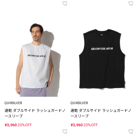
QUIKSILVER
QUIKSILVER
速乾 ダブルサイド ラッシュガードノ
速乾 ダブルサイド ラッシュガードノ
ースリーブ
ースリーブ
¥3,960
20%OFF
¥3,960
20%OFF