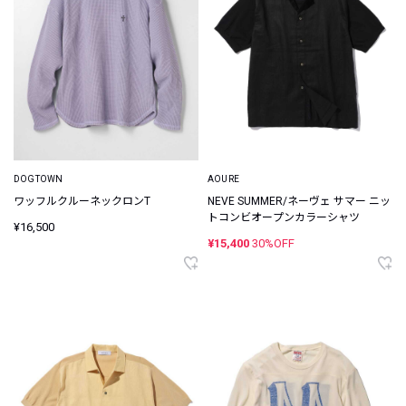
DOGTOWN
AOURE
ワッフルクルーネックロンT
NEVE SUMMER/ネーヴェ サマー ニッ
トコンビオープンカラーシャツ
¥16,500
¥15,400
30%OFF