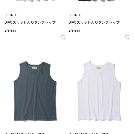
CRONOS
CRONOS
速乾 スリット入りタンクトップ
速乾 スリット入りタンクトップ
¥8,800
¥8,800