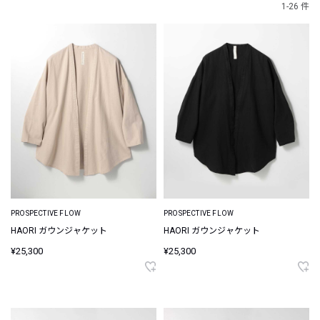
1-26 件
PROSPECTIVE FLOW
PROSPECTIVE FLOW
HAORI ガウンジャケット
HAORI ガウンジャケット
¥25,300
¥25,300