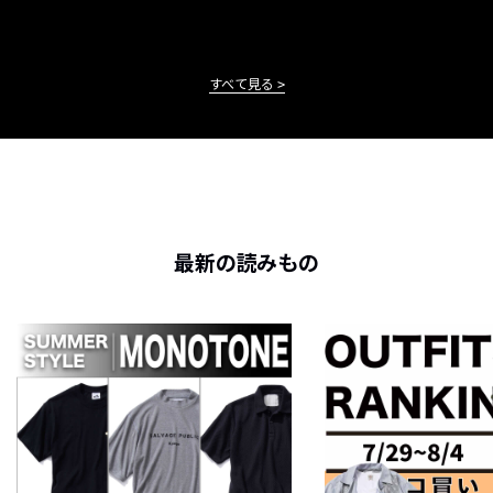
すべて見る
最新の読みもの