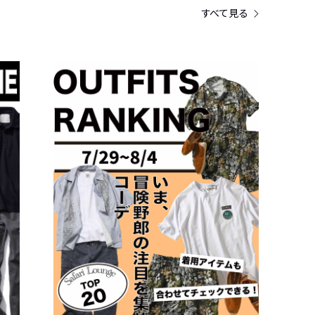
すべて見る