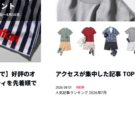
まで】好評のオ
アクセスが集中した記事 TOP
ティを先着順で
NEW
2026.08.01
人気記事ランキング 2026年7月