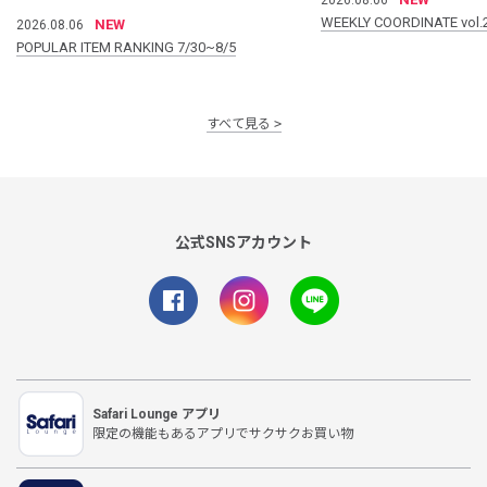
WEEKLY COORDINATE vol.
NEW
2026.08.06
POPULAR ITEM RANKING 7/30~8/5
すべて見る
公式SNSアカウント
Safari Lounge アプリ
限定の機能もあるアプリでサクサクお買い物