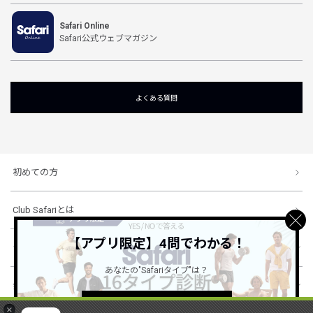
Safari Online
Safari公式ウェブマガジン
よくある質問
初めての方
Club Safariとは
【アプリ限定】4問でわかる！
ショッピングガイド
あなたの"Safariタイプ"は？
会社概要・規約
詳しくはこちら ＞
×