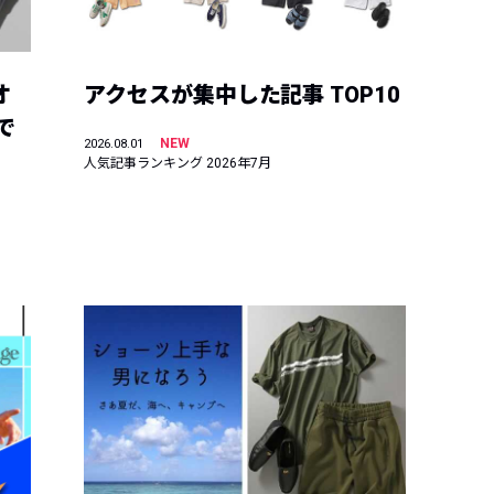
オ
アクセスが集中した記事 TOP10
で
NEW
2026.08.01
人気記事ランキング 2026年7月