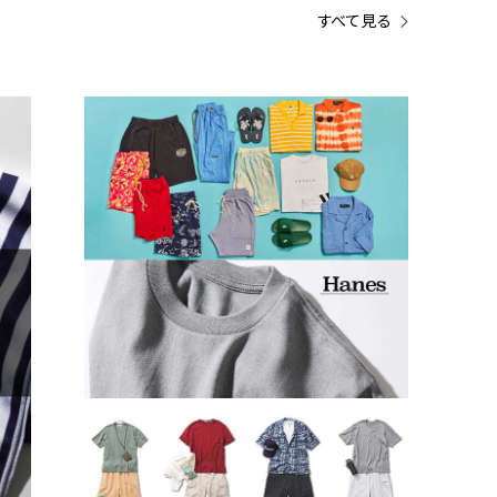
すべて見る