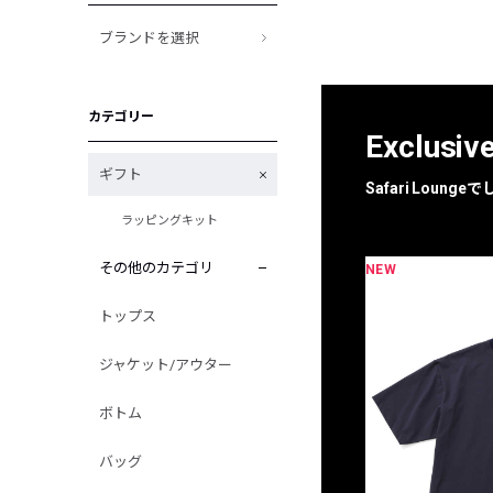
ブランドを選択
カテゴリー
Exclusiv
ギフト
Safari Loun
ラッピングキット
その他のカテゴリ
NEW
限定
別注
トップス
ジャケット/アウター
ボトム
バッグ