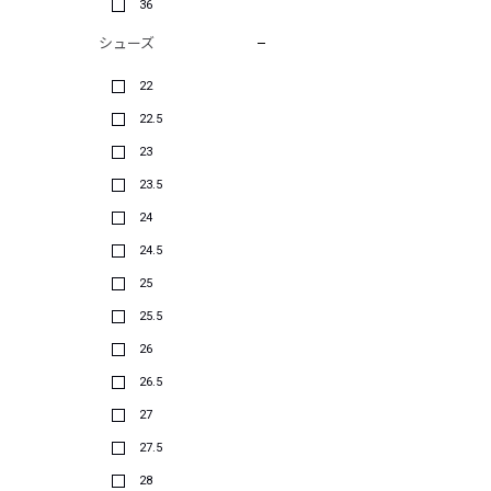
36
シューズ
22
22.5
23
23.5
24
24.5
25
25.5
26
26.5
27
27.5
28