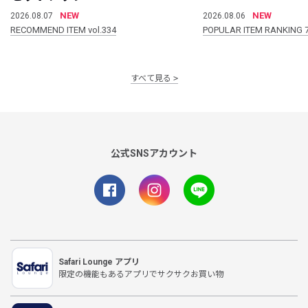
NEW
NEW
2026.08.07
2026.08.06
RECOMMEND ITEM vol.334
POPULAR ITEM RANKING 
すべて見る
公式SNSアカウント
Safari Lounge アプリ
限定の機能もあるアプリでサクサクお買い物