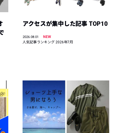
オ
アクセスが集中した記事 TOP10
で
NEW
2026.08.01
人気記事ランキング 2026年7月