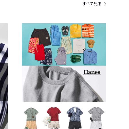
すべて見る