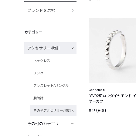
ブランドを選択
カテゴリー
アクセサリー/時計
ネックレス
リング
ブレスレット/バングル
Gentleman
“SV925“ロウダイヤモンド 
腕時計
ヤーカフ
¥19,800
その他アクセサリー/時計
その他のカテゴリ