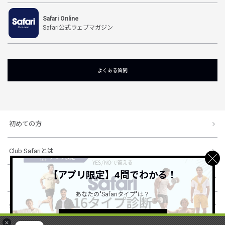
Safari Online
Safari公式ウェブマガジン
よくある質問
初めての方
Club Safariとは
【アプリ限定】4問でわかる！
ショッピングガイド
あなたの"Safariタイプ"は？
会社概要・規約
詳しくはこちら ＞
×