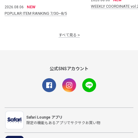
WEEKLY COORDINATE vol.
NEW
2026.08.06
POPULAR ITEM RANKING 7/30~8/5
すべて見る
公式SNSアカウント
Safari Lounge アプリ
限定の機能もあるアプリでサクサクお買い物