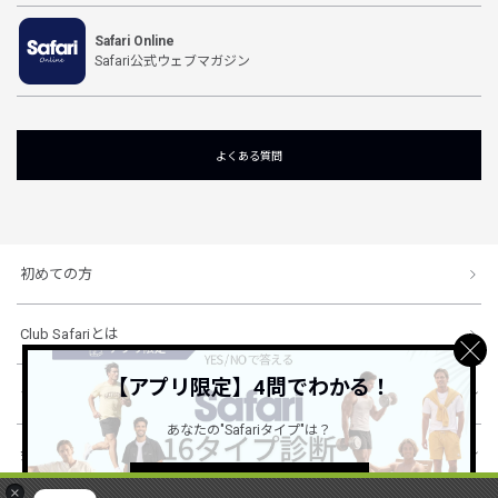
Safari Online
Safari公式ウェブマガジン
よくある質問
初めての方
Club Safariとは
【アプリ限定】4問でわかる！
ショッピングガイド
あなたの"Safariタイプ"は？
会社概要・規約
詳しくはこちら ＞
×