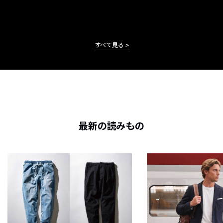
すべて見る
最新の読みもの