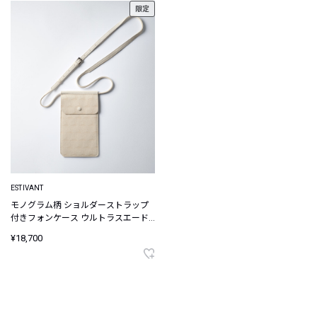
限定
ESTIVANT
モノグラム柄 ショルダーストラップ
付きフォンケース ウルトラスエード
Ultrasuede
¥18,700