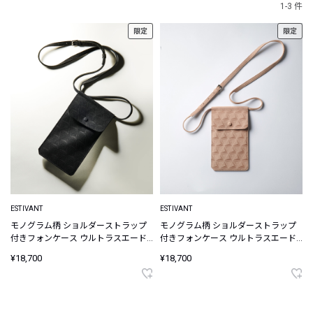
1-3 件
限定
限定
ESTIVANT
ESTIVANT
モノグラム柄 ショルダーストラップ
モノグラム柄 ショルダーストラップ
付きフォンケース ウルトラスエード
付きフォンケース ウルトラスエード
Ultrasuede
Ultrasuede
¥18,700
¥18,700