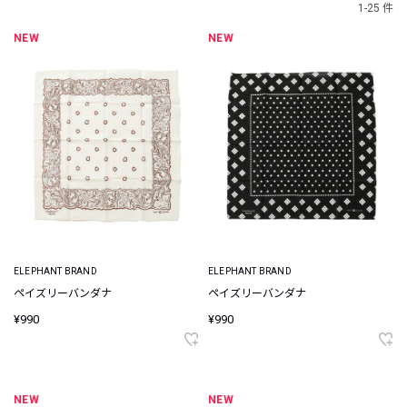
1-25 件
NEW
NEW
ELEPHANT BRAND
ELEPHANT BRAND
ペイズリーバンダナ
ペイズリーバンダナ
¥990
¥990
NEW
NEW