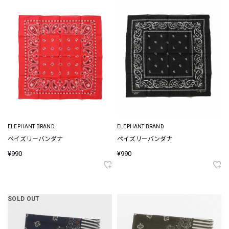
ELEPHANT BRAND
ELEPHANT BRAND
ペイズリーバンダナ
ペイズリーバンダナ
¥990
¥990
SOLD OUT