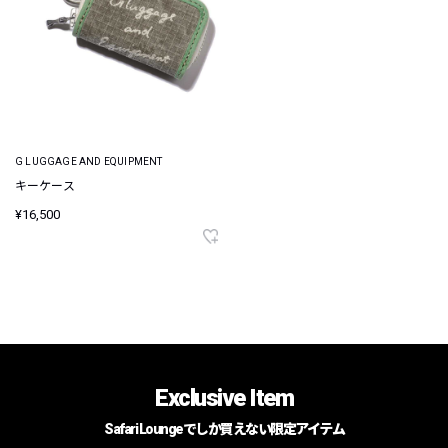
G LUGGAGE AND EQUIPMENT
キーケース
¥16,500
Exclusive Item
Safari Loungeでしか買えない限定アイテム