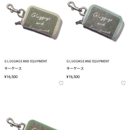
G LUGGAGE AND EQUIPMENT
G LUGGAGE AND EQUIPMENT
キーケース
キーケース
¥16,500
¥16,500