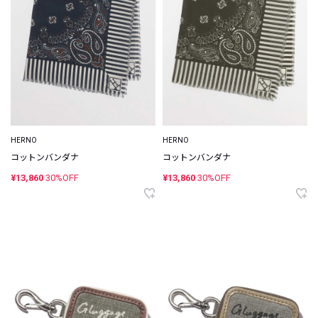
HERNO
HERNO
コットンバンダナ
コットンバンダナ
¥13,860
30%OFF
¥13,860
30%OFF