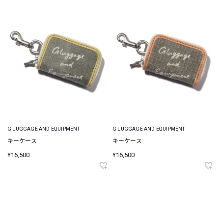
G LUGGAGE AND EQUIPMENT
G LUGGAGE AND EQUIPMENT
キーケース
キーケース
¥16,500
¥16,500