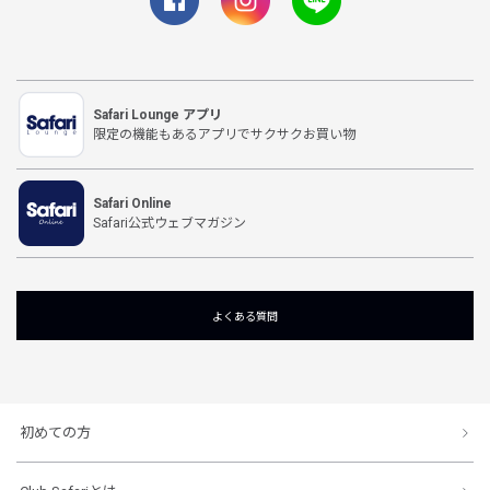
Safari Lounge アプリ
限定の機能もあるアプリでサクサクお買い物
Safari Online
Safari公式ウェブマガジン
よくある質問
初めての方