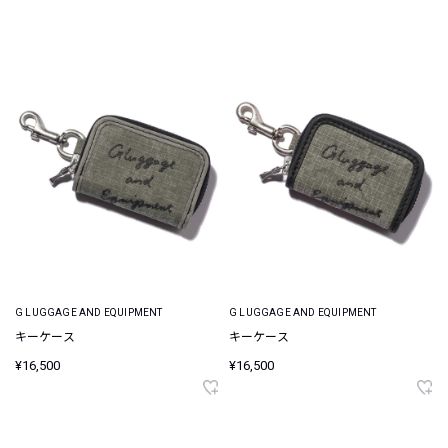
G LUGGAGE AND EQUIPMENT
G LUGGAGE AND EQUIPMENT
キーケース
キーケース
¥16,500
¥16,500