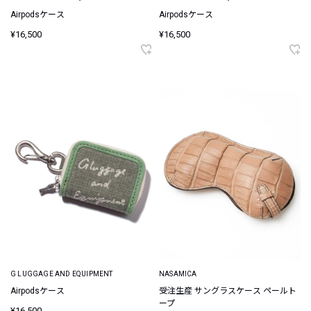
Airpodsケース
Airpodsケース
¥16,500
¥16,500
G LUGGAGE AND EQUIPMENT
NASAMICA
Airpodsケース
受注生産 サングラスケース ペールト
ープ
¥16,500