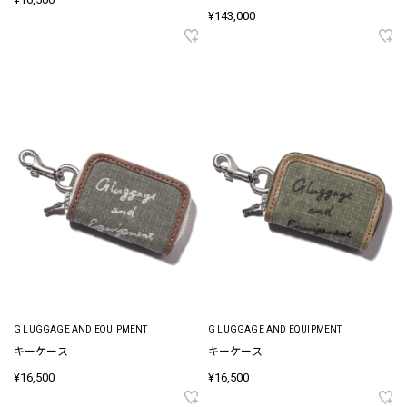
¥143,000
G LUGGAGE AND EQUIPMENT
G LUGGAGE AND EQUIPMENT
キーケース
キーケース
¥16,500
¥16,500