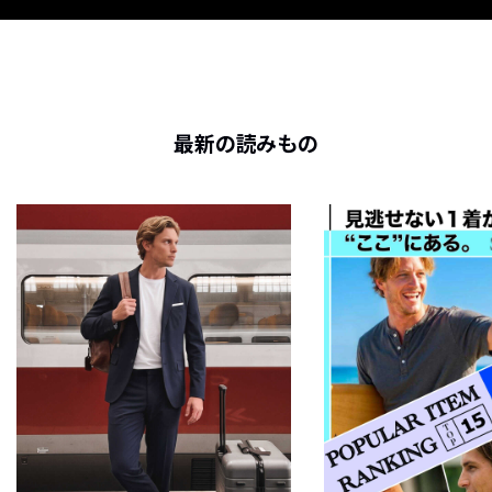
最新の読みもの