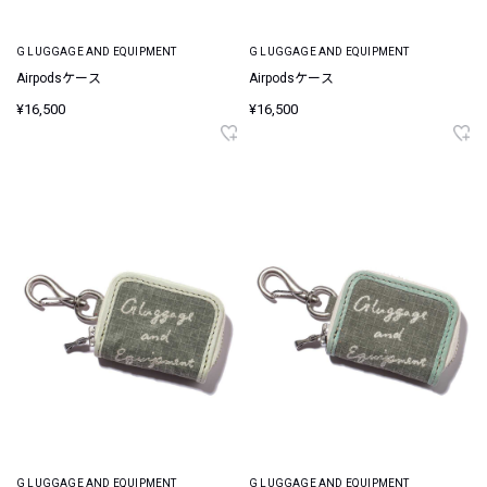
G LUGGAGE AND EQUIPMENT
G LUGGAGE AND EQUIPMENT
Airpodsケース
Airpodsケース
¥16,500
¥16,500
G LUGGAGE AND EQUIPMENT
G LUGGAGE AND EQUIPMENT