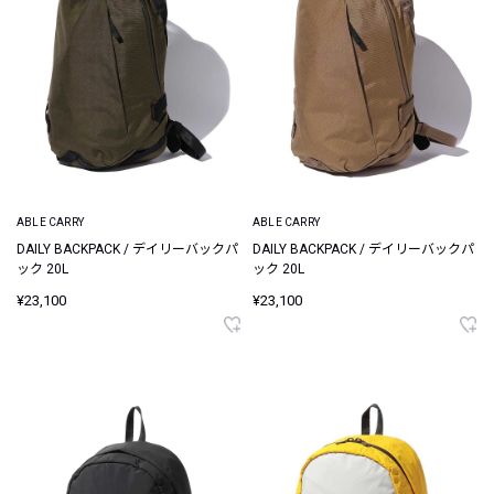
ABLE CARRY
ABLE CARRY
DAILY BACKPACK / デイリーバックパ
DAILY BACKPACK / デイリーバックパ
ック 20L
ック 20L
¥23,100
¥23,100