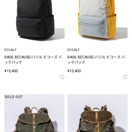
ECOALF
ECOALF
BASIL BECAUSE/バジル ビコーズ バ
BASIL BECAUSE/バジル ビコーズ バ
ックパック
ックパック
¥15,400
¥15,400
SOLD OUT