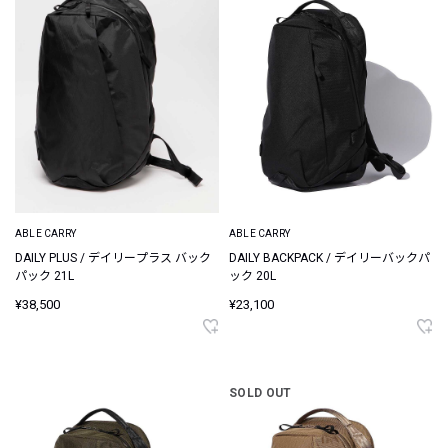
ABLE CARRY
ABLE CARRY
DAILY PLUS / デイリープラス バック
DAILY BACKPACK / デイリーバックパ
パック 21L
ック 20L
¥38,500
¥23,100
SOLD OUT