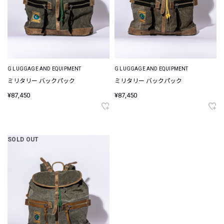
G LUGGAGE AND EQUIPMENT
G LUGGAGE AND EQUIPMENT
ミリタリー バックパック
ミリタリー バックパック
¥87,450
¥87,450
SOLD OUT