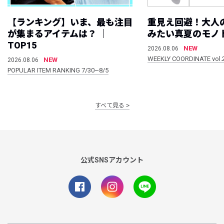
【ランキング】いま、最も注目
重見え回避！大人
が集まるアイテムは？ ｜
みたい真夏のモノ
TOP15
NEW
2026.08.06
WEEKLY COORDINATE vol.
NEW
2026.08.06
POPULAR ITEM RANKING 7/30~8/5
すべて見る
公式SNSアカウント