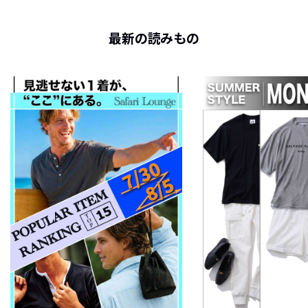
最新の読みもの