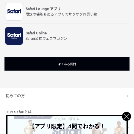
Safari Lounge アプリ
限定の機能もあるアプリでサクサクお買い物
Safari Online
Safari公式ウェブマガジン
よくある質問
初めての方
Club Safariとは
【アプリ限定】4問でわかる！
ショッピングガイド