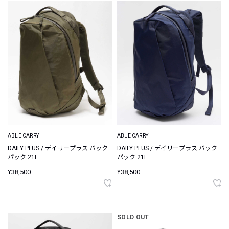
ABLE CARRY
ABLE CARRY
DAILY PLUS / デイリープラス バック
DAILY PLUS / デイリープラス バック
パック 21L
パック 21L
¥38,500
¥38,500
SOLD OUT