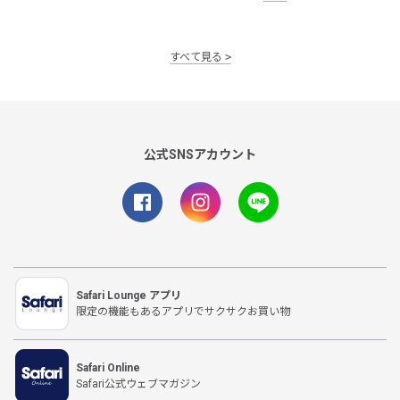
すべて見る
公式SNSアカウント
Safari Lounge アプリ
限定の機能もあるアプリでサクサクお買い物
Safari Online
Safari公式ウェブマガジン