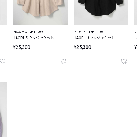
PROSPECTIVE FLOW
PROSPECTIVE FLOW
D
ト
HAORI ガウンジャケット
HAORI ガウンジャケット
¥25,300
¥25,300
¥