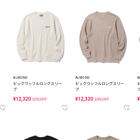
ALMOND
ALMOND
A
ビックワッフルロングスリー
ビックワッフルロングスリー
ブ
ブ
¥12,320
¥12,320
¥
20%OFF
20%OFF