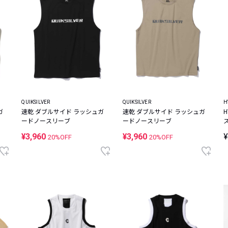
QUIKSILVER
QUIKSILVER
H
ガ
速乾 ダブルサイド ラッシュガ
速乾 ダブルサイド ラッシュガ
H
ードノースリーブ
ードノースリーブ
¥3,960
¥3,960
¥
20%OFF
20%OFF