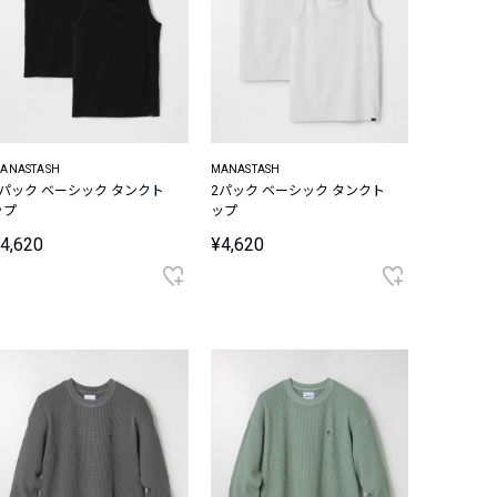
ANASTASH
MANASTASH
2パック ベーシック タンクト
2パック ベーシック タンクト
ップ
ップ
4,620
¥4,620