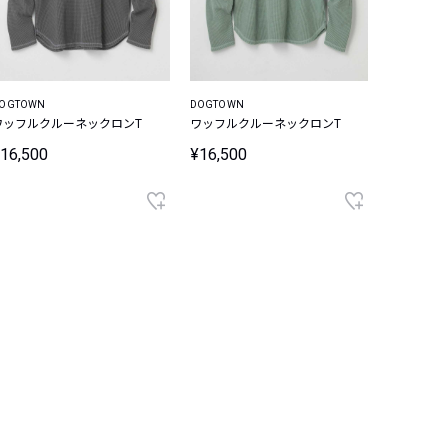
OGTOWN
DOGTOWN
ワッフルクルーネックロンT
ワッフルクルーネックロンT
16,500
¥16,500