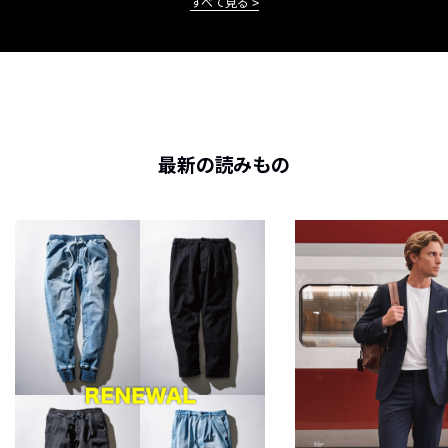
すべて見る
最新の読みもの