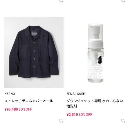
HERNO
EFNAL CARE
ストレッチデニムカバーオール
ダウンジャケット専用 水のいらない
泡洗剤
¥95,480
30%OFF
¥2,310
30%OFF