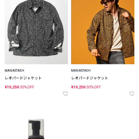
MANASTASH
MANASTASH
レオパードジャケット
レオパードジャケット
¥19,250
30%OFF
¥19,250
30%OFF