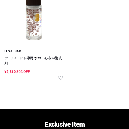
EFNAL CARE
ウール/ニット専用 水のいらない泡洗
剤
¥2,310
30%OFF
Exclusive Item