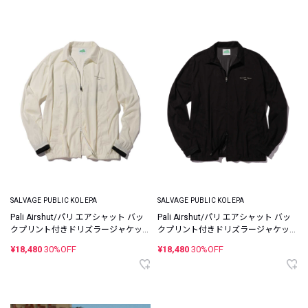
SALVAGE PUBLIC KOLEPA
SALVAGE PUBLIC KOLEPA
Pali Airshut/パリ エアシャット バッ
Pali Airshut/パリ エアシャット バッ
クプリント付きドリズラージャケッ
クプリント付きドリズラージャケッ
ト
ト
¥18,480
30%OFF
¥18,480
30%OFF