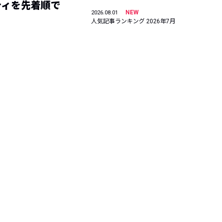
ティを先着順で
NEW
2026.08.01
人気記事ランキング 2026年7月