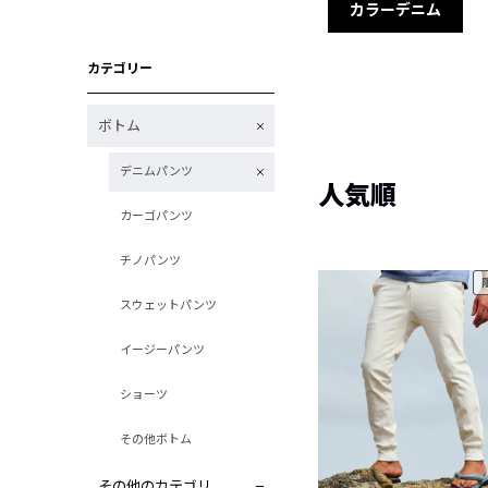
カラーデニム
カテゴリー
ボトム
デニムパンツ
人気順
カーゴパンツ
チノパンツ
スウェットパンツ
イージーパンツ
ショーツ
その他ボトム
その他のカテゴリ