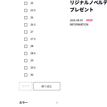
リジナルノベル
25
プレゼント
25.5
26
NEW
2026.08.03
INFORMATION
26.5
27
27.5
28
28.5
29
29.5
30
クリア
絞り込む
カラー