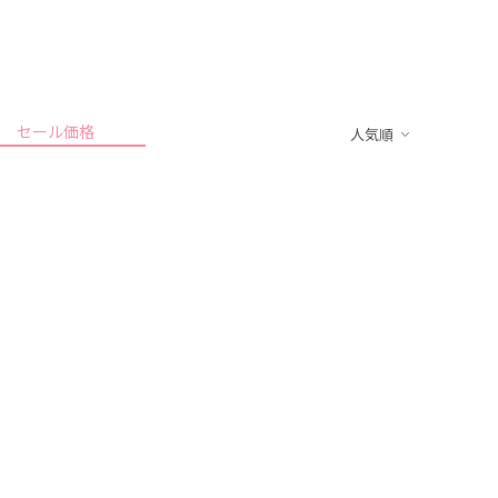
セール価格
人気順