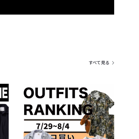
すべて見る