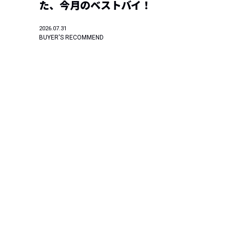
た、今月のベストバイ！
2026.07.31
BUYER'S RECOMMEND