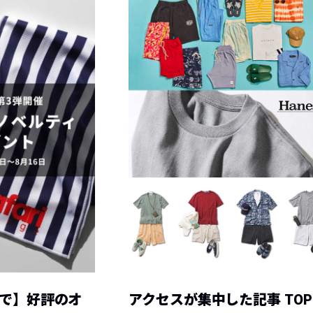
まで】好評のオ
アクセスが集中した記事 TOP