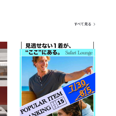
すべて見る