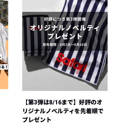
【第3弾は8/16まで】好評のオ
リジナルノベルティを先着順で
プレゼント