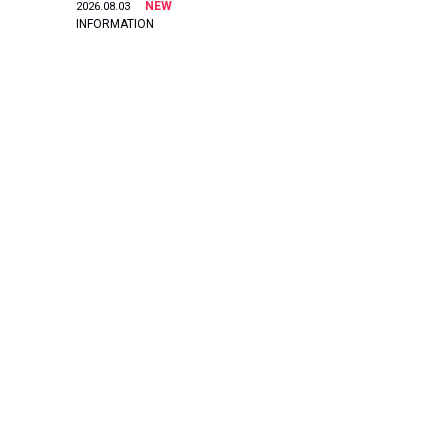
NEW
2026.08.03
INFORMATION