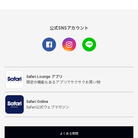
公式SNSアカウント
Safari Lounge アプリ
限定の機能もあるアプリでサクサクお買い物
Safari Online
Safari公式ウェブマガジン
よくある質問