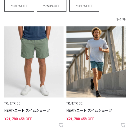
～30%OFF
～50%OFF
～80%OFF
1-4 件
TRUE TRIBE
TRUE TRIBE
NEAT/ニート スイムショーツ
NEAT/ニート スイムショーツ
¥21,780
45%OFF
¥21,780
45%OFF