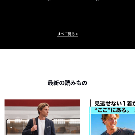
すべて見る
最新の読みもの