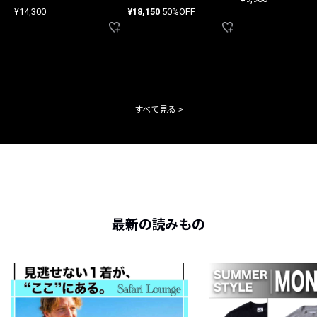
ード
¥14,300
¥18,150
50%OFF
すべて見る
最新の読みもの