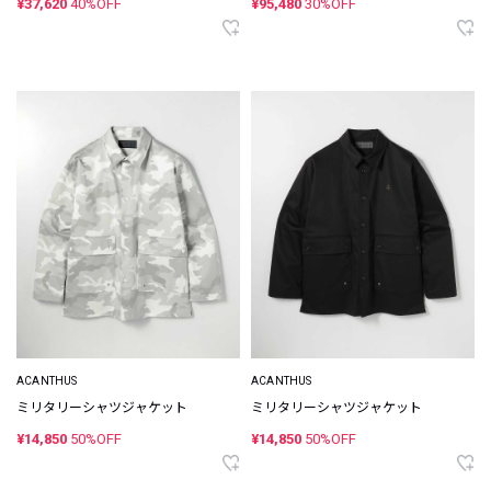
¥37,620
40%OFF
¥95,480
30%OFF
ACANTHUS
ACANTHUS
ミリタリーシャツジャケット
ミリタリーシャツジャケット
¥14,850
50%OFF
¥14,850
50%OFF