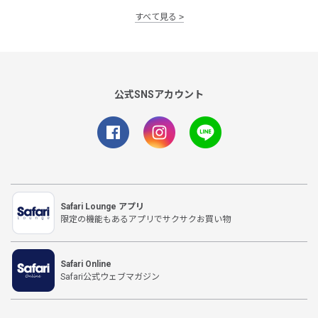
すべて見る
公式SNSアカウント
Safari Lounge アプリ
限定の機能もあるアプリでサクサクお買い物
Safari Online
Safari公式ウェブマガジン