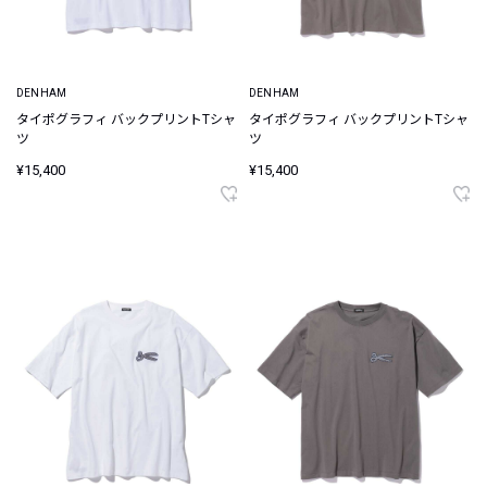
DENHAM
DENHAM
タイポグラフィ バックプリントTシャ
タイポグラフィ バックプリントTシャ
ツ
ツ
¥15,400
¥15,400