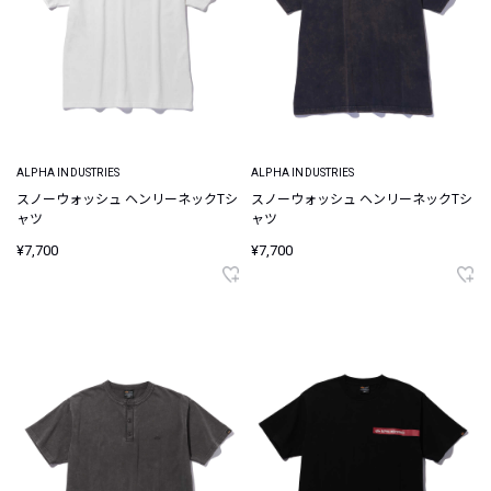
ALPHA INDUSTRIES
ALPHA INDUSTRIES
スノーウォッシュ ヘンリーネックTシ
スノーウォッシュ ヘンリーネックTシ
ャツ
ャツ
¥7,700
¥7,700