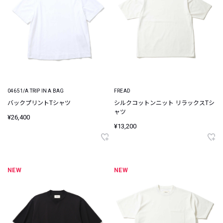
04651/A TRIP IN A BAG
FREAD
バックプリントTシャツ
シルクコットンニット リラックスTシ
ャツ
¥26,400
¥13,200
NEW
NEW