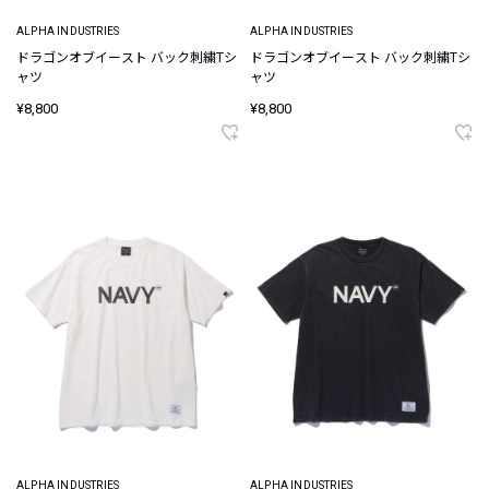
ALPHA INDUSTRIES
ALPHA INDUSTRIES
ドラゴンオブイースト バック刺繍Tシ
ドラゴンオブイースト バック刺繍Tシ
ャツ
ャツ
¥8,800
¥8,800
ALPHA INDUSTRIES
ALPHA INDUSTRIES