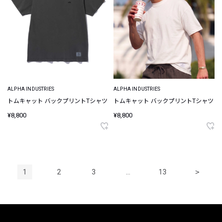
ALPHA INDUSTRIES
ALPHA INDUSTRIES
トムキャット バックプリントTシャツ
トムキャット バックプリントTシャツ
¥8,800
¥8,800
1
2
3
…
13
>