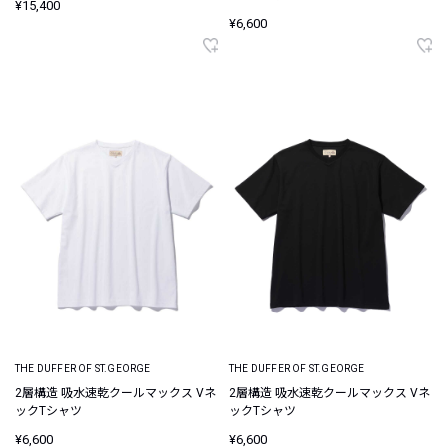
¥15,400
¥6,600
THE DUFFER OF ST.GEORGE
THE DUFFER OF ST.GEORGE
2層構造 吸水速乾クールマックス Vネ
2層構造 吸水速乾クールマックス Vネ
ックTシャツ
ックTシャツ
¥6,600
¥6,600