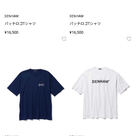
DENHAM
DENHAM
パッチロゴTシャツ
パッチロゴTシャツ
¥16,500
¥16,500