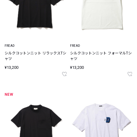
FREAD
FREAD
シルクコットンニット リラックスTシ
シルクコットンニット フォーマルTシ
ャツ
ャツ
¥13,200
¥13,200
NEW