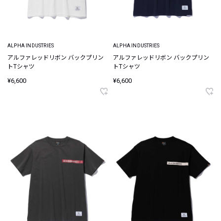
ALPHA INDUSTRIES
ALPHA INDUSTRIES
アルファレッドリボン バックプリン
アルファレッドリボン バックプリン
トTシャツ
トTシャツ
¥6,600
¥6,600