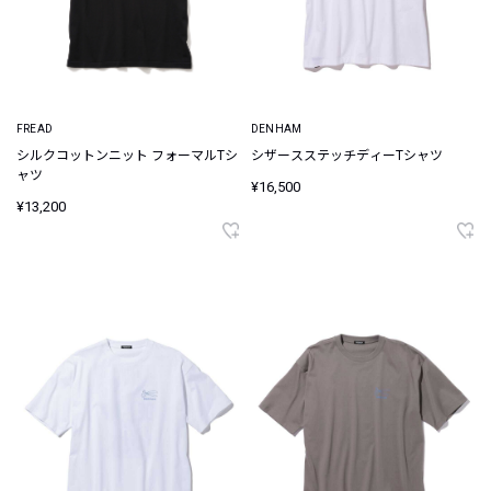
FREAD
DENHAM
シルクコットンニット フォーマルTシ
シザースステッチディーTシャツ
ャツ
¥16,500
¥13,200