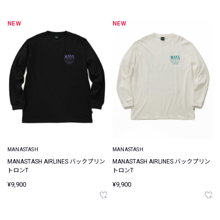
NEW
NEW
MANASTASH
MANASTASH
MANASTASH AIRLINES バックプリン
MANASTASH AIRLINES バックプリン
トロンT
トロンT
¥9,900
¥9,900