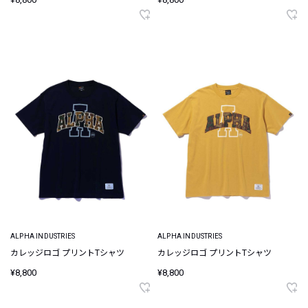
ALPHA INDUSTRIES
ALPHA INDUSTRIES
カレッジロゴ プリントTシャツ
カレッジロゴ プリントTシャツ
¥8,800
¥8,800