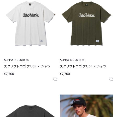
ALPHA INDUSTRIES
ALPHA INDUSTRIES
スクリプトロゴ プリントTシャツ
スクリプトロゴ プリントTシャツ
¥7,700
¥7,700