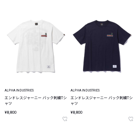
ALPHA INDUSTRIES
ALPHA INDUSTRIES
エンドレスジャーニー バック刺繍Tシ
エンドレスジャーニー バック刺繍Tシ
ャツ
ャツ
¥8,800
¥8,800