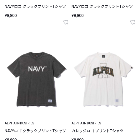
NAVYロゴ クラックプリントTシャツ
NAVYロゴ クラックプリントTシャツ
¥8,800
¥8,800
ALPHA INDUSTRIES
ALPHA INDUSTRIES
NAVYロゴ クラックプリントTシャツ
カレッジロゴ プリントTシャツ
¥8,800
¥8,800