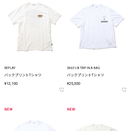
REPLAY
04651/A TRIP IN A BAG
バックプリントTシャツ
バックプリントTシャツ
¥12,100
¥25,300
NEW
NEW