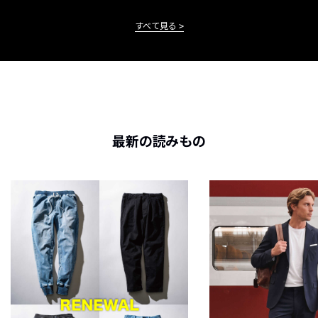
すべて見る
最新の読みもの