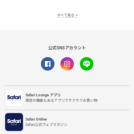
すべて見る
公式SNSアカウント
Safari Lounge アプリ
限定の機能もあるアプリでサクサクお買い物
Safari Online
Safari公式ウェブマガジン