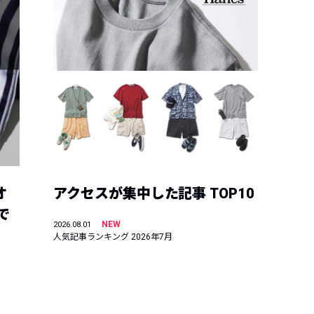
オ
アクセスが集中した記事 TOP10
で
NEW
2026.08.01
人気記事ランキング 2026年7月