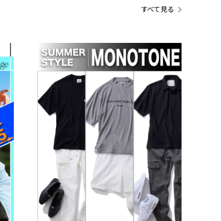
すべて見る