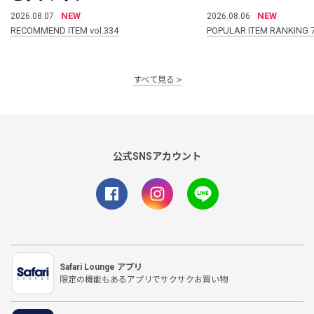
NEW
NEW
2026.08.07
2026.08.06
RECOMMEND ITEM vol.334
POPULAR ITEM RANKING 
すべて見る
公式SNSアカウント
Safari Lounge アプリ
限定の機能もあるアプリでサクサクお買い物