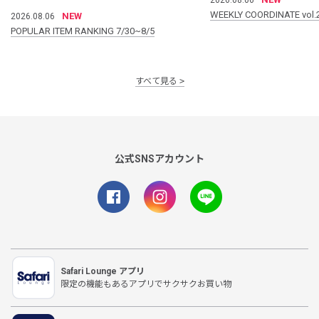
WEEKLY COORDINATE vol.
NEW
2026.08.06
POPULAR ITEM RANKING 7/30~8/5
すべて見る
公式SNSアカウント
Safari Lounge アプリ
限定の機能もあるアプリでサクサクお買い物