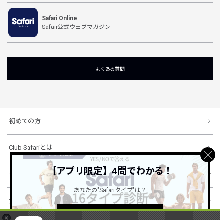
Safari Online
Safari公式ウェブマガジン
よくある質問
初めての方
Club Safariとは
【アプリ限定】4問でわかる！
ショッピングガイド
あなたの"Safariタイプ"は？
会社概要・規約
詳しくはこちら ＞
×